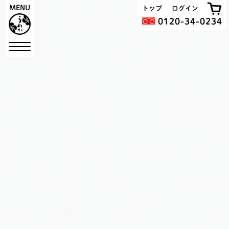
MENU
トップ
ログイン
0120-34-0234