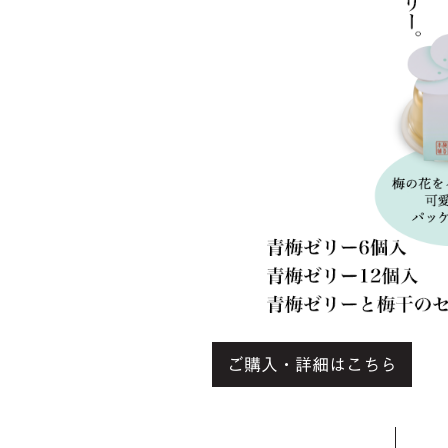
ご購入・詳細はこちら