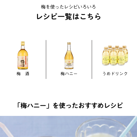
梅を使ったレシピいろいろ
レシピ一覧はこちら
梅 酒
梅ハニー
うめドリンク
「梅ハニー」を使ったおすすめレシピ