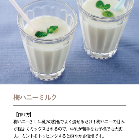
梅ハニーミルク
【作り方】
梅ハニー3 ： 牛乳7の割合でよく混ぜるだけ！梅ハニーの甘み
が程よくミックスされるので、牛乳が苦手なお子様でも大丈
夫。ミントをトッピングすると爽やかさ倍増です。